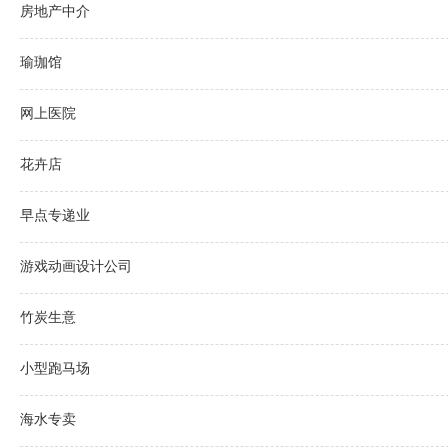
房地产中介
瑜珈馆
网上医院
花卉店
早点专递业
游戏动画设计公司
竹炭生意
小型跑马场
海水专卖