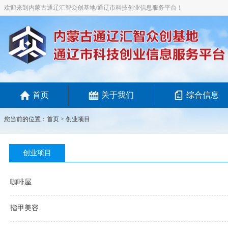
欢迎来到内蒙古通辽汇智众创基地/通辽市科技创业信息服务平台！
首页
关于我们
综合信息
您当前的位置：
首页
>
创业项目
创业项目
咖啡屋
指甲美容