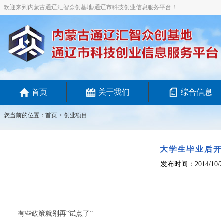
欢迎来到内蒙古通辽汇智众创基地/通辽市科技创业信息服务平台！
首页
关于我们
综合信息
您当前的位置：
首页
>
创业项目
大学生毕业后
发布时间：2014/10/
有些政策就别再“试点了”