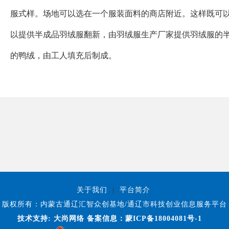
服式样。场地可以选在一个服装面料的商店附近。这样既可
以提供半成品羽绒服翻新，由羽绒服生产厂家提供羽绒服的
的鸭绒，由工人填充后制成。
关于我们
|
平台简介
版权所有：内蒙古通辽汇智众创基地/通辽市科技创业信息服务平台
技术支持:
大尚网络
备案信息：蒙ICP备18004081号-1