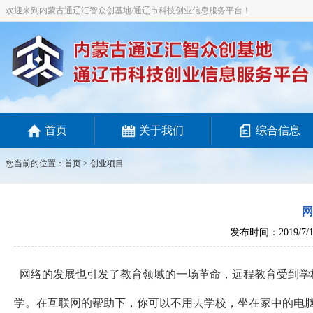
欢迎来到内蒙古通辽汇智众创基地/通辽市科技创业信息服务平台！
首页
关于我们
综合信息
您当前的位置：
首页
>
创业项目
发布时间：2019/7/1
网络的发展也引发了教育领域的一场革命，远程教育受到学
学。在互联网的帮助下，你可以不用去学校，坐在家中的电