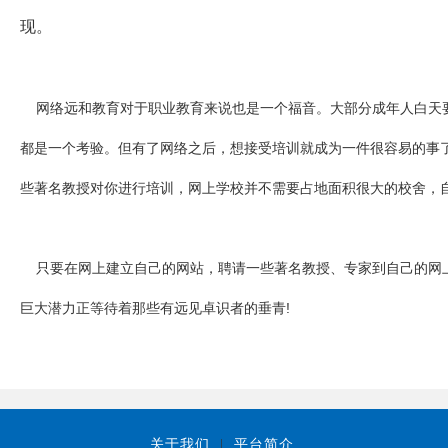
现。
网络远和教育对于职业教育来说也是一个福音。大部分成年人白天要
都是一个考验。但有了网络之后，想接受培训就成为一件很容易的事
些著名教授对你进行培训，网上学校并不需要占地面积很大的校舍，
只要在网上建立自己的网站，聘请一些著名教授、专家到自己的网上
巨大潜力正等待着那些有远见卓识者的垂青!
关于我们
|
平台简介