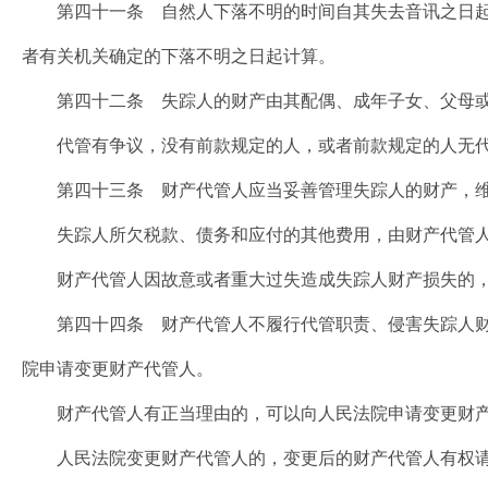
第四十一条 自然人下落不明的时间自其失去音讯之日起
者有关机关确定的下落不明之日起计算。
第四十二条 失踪人的财产由其配偶、成年子女、父母或
代管有争议，没有前款规定的人，或者前款规定的人无代
第四十三条 财产代管人应当妥善管理失踪人的财产，维
失踪人所欠税款、债务和应付的其他费用，由财产代管人
财产代管人因故意或者重大过失造成失踪人财产损失的，
第四十四条 财产代管人不履行代管职责、侵害失踪人财
院申请变更财产代管人。
财产代管人有正当理由的，可以向人民法院申请变更财产
人民法院变更财产代管人的，变更后的财产代管人有权请