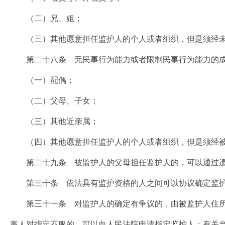
（二）兄、姐；
（三）其他愿意担任监护人的个人或者组织，但是须经未
第二十八条 无民事行为能力或者限制民事行为能力的成
（一）配偶；
（二）父母、子女；
（三）其他近亲属；
（四）其他愿意担任监护人的个人或者组织，但是须经被
第二十九条 被监护人的父母担任监护人的，可以通过遗
第三十条 依法具有监护资格的人之间可以协议确定监护
第三十一条 对监护人的确定有争议的，由被监护人住所
事人对指定不服的，可以向人民法院申请指定监护人；有关