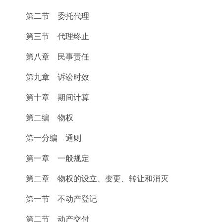
第二节 委托代理
第三节 代理终止
第八章 民事责任
第九章 诉讼时效
第十章 期间计算
第二编 物权
第一分编 通则
第一章 一般规定
第二章 物权的设立、变更、转让和消灭
第一节 不动产登记
第二节 动产交付