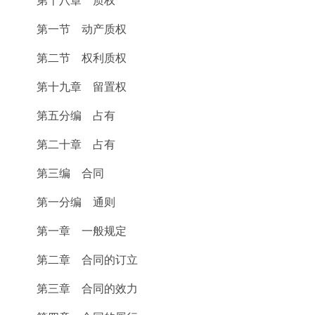
第十八章 质权
第一节 动产质权
第二节 权利质权
第十九章 留置权
第五分编 占有
第二十章 占有
第三编 合同
第一分编 通则
第一章 一般规定
第二章 合同的订立
第三章 合同的效力