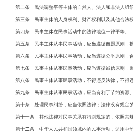
第二条 民法调整平等主体的自然人、法人和非法人组织
第三条 民事主体的人身权利、财产权利以及其他合法权
第四条 民事主体在民事活动中的法律地位一律平等。
第五条 民事主体从事民事活动，应当遵循自愿原则，按
第六条 民事主体从事民事活动，应当遵循公平原则，合
第七条 民事主体从事民事活动，应当遵循诚信原则，秉
第八条 民事主体从事民事活动，不得违反法律，不得违
第九条 民事主体从事民事活动，应当有利于节约资源、
第十条 处理民事纠纷，应当依照法律；法律没有规定的
第十一条 其他法律对民事关系有特别规定的，依照其
第十二条 中华人民共和国领域内的民事活动，适用中华