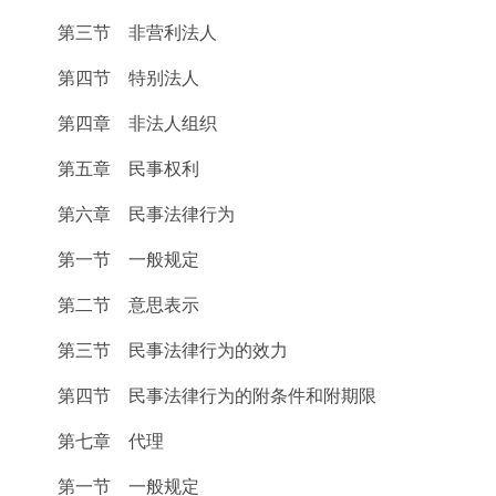
第三节 非营利法人
第四节 特别法人
第四章 非法人组织
第五章 民事权利
第六章 民事法律行为
第一节 一般规定
第二节 意思表示
第三节 民事法律行为的效力
第四节 民事法律行为的附条件和附期限
第七章 代理
第一节 一般规定