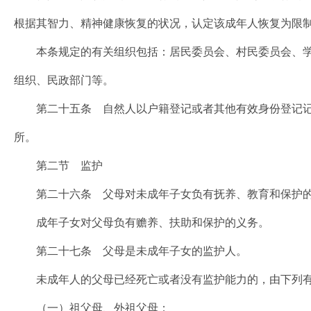
根据其智力、精神健康恢复的状况，认定该成年人恢复为限
本条规定的有关组织包括：居民委员会、村民委员会、学
组织、民政部门等。
第二十五条 自然人以户籍登记或者其他有效身份登记记
所。
第二节 监护
第二十六条 父母对未成年子女负有抚养、教育和保护
成年子女对父母负有赡养、扶助和保护的义务。
第二十七条 父母是未成年子女的监护人。
未成年人的父母已经死亡或者没有监护能力的，由下列有
（一）祖父母、外祖父母；