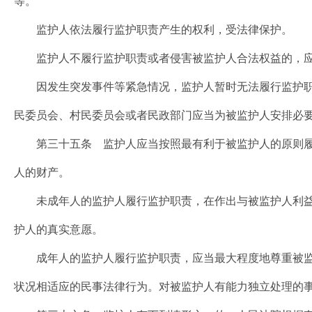
等。
监护人依法履行监护职责产生的权利，受法律保护。
监护人不履行监护职责或者侵害被监护人合法权益的，应
因发生突发事件等紧急情况，监护人暂时无法履行监护职
民委员会、村民委员会或者民政部门应当为被监护人安排必
第三十五条 监护人应当按照最有利于被监护人的原则履
人的财产。
未成年人的监护人履行监护职责，在作出与被监护人利益
护人的真实意愿。
成年人的监护人履行监护职责，应当最大程度地尊重被监
状况相适应的民事法律行为。对被监护人有能力独立处理的