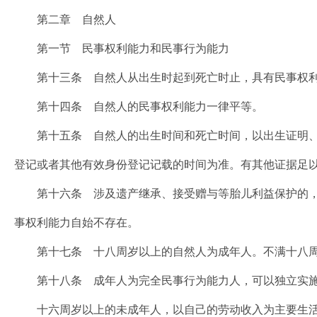
第二章 自然人
第一节 民事权利能力和民事行为能力
第十三条 自然人从出生时起到死亡时止，具有民事权利
第十四条 自然人的民事权利能力一律平等。
第十五条 自然人的出生时间和死亡时间，以出生证明、
登记或者其他有效身份登记记载的时间为准。有其他证据足
第十六条 涉及遗产继承、接受赠与等胎儿利益保护的，
事权利能力自始不存在。
第十七条 十八周岁以上的自然人为成年人。不满十八周
第十八条 成年人为完全民事行为能力人，可以独立实施
十六周岁以上的未成年人，以自己的劳动收入为主要生活