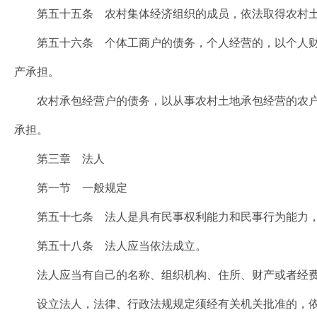
第五十五条 农村集体经济组织的成员，依法取得农村土
第五十六条 个体工商户的债务，个人经营的，以个人财
产承担。
农村承包经营户的债务，以从事农村土地承包经营的农户
承担。
第三章 法人
第一节 一般规定
第五十七条 法人是具有民事权利能力和民事行为能力，
第五十八条 法人应当依法成立。
法人应当有自己的名称、组织机构、住所、财产或者经费
设立法人，法律、行政法规规定须经有关机关批准的，依