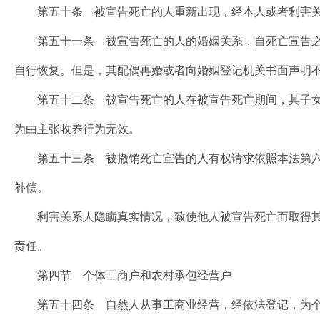
第五十条 被宣告死亡的人重新出现，经本人或者利害关
第五十一条 被宣告死亡的人的婚姻关系，自死亡宣告之
自行恢复。但是，其配偶再婚或者向婚姻登记机关书面声明
第五十二条 被宣告死亡的人在被宣告死亡期间，其子女
为由主张收养行为无效。
第五十三条 被撤销死亡宣告的人有权请求依照本法第六
补偿。
利害关系人隐瞒真实情况，致使他人被宣告死亡而取得其
责任。
第四节 个体工商户和农村承包经营户
第五十四条 自然人从事工商业经营，经依法登记，为个