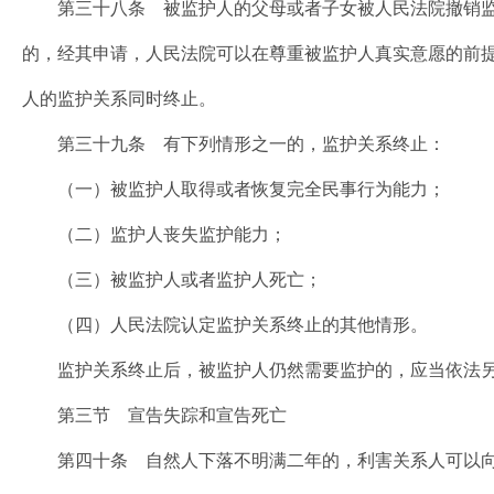
第三十八条 被监护人的父母或者子女被人民法院撤销监
的，经其申请，人民法院可以在尊重被监护人真实意愿的前
人的监护关系同时终止。
第三十九条 有下列情形之一的，监护关系终止：
（一）被监护人取得或者恢复完全民事行为能力；
（二）监护人丧失监护能力；
（三）被监护人或者监护人死亡；
（四）人民法院认定监护关系终止的其他情形。
监护关系终止后，被监护人仍然需要监护的，应当依法另
第三节 宣告失踪和宣告死亡
第四十条 自然人下落不明满二年的，利害关系人可以向