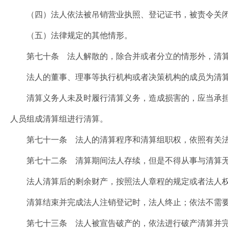
（四）法人依法被吊销营业执照、登记证书，被责令关闭
（五）法律规定的其他情形。
第七十条 法人解散的，除合并或者分立的情形外，清算
法人的董事、理事等执行机构或者决策机构的成员为清算
清算义务人未及时履行清算义务，造成损害的，应当承担
人员组成清算组进行清算。
第七十一条 法人的清算程序和清算组职权，依照有关法
第七十二条 清算期间法人存续，但是不得从事与清算无
法人清算后的剩余财产，按照法人章程的规定或者法人权
清算结束并完成法人注销登记时，法人终止；依法不需要
第七十三条 法人被宣告破产的，依法进行破产清算并完