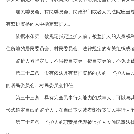
居民委员会、村民委员会、民政部门或者人民法院应当尊
有监护资格的人中指定监护人。
依据本条第一款规定指定监护人前，被监护人的人身权利
住所地的居民委员会、村民委员会、法律规定的有关组织或
监护人被指定后，不得擅自变更；擅自变更的，不免除被
第三十二条 没有依法具有监护资格的人的，监护人由民
的居民委员会、村民委员会担任。
第三十三条 具有完全民事行为能力的成年人，可以与其
形式确定自己的监护人，在自己丧失或者部分丧失民事行为
第三十四条 监护人的职责是代理被监护人实施民事法律