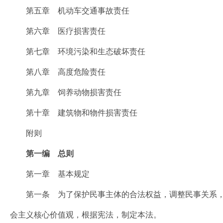
第五章 机动车交通事故责任
第六章 医疗损害责任
第七章 环境污染和生态破坏责任
第八章 高度危险责任
第九章 饲养动物损害责任
第十章 建筑物和物件损害责任
附则
第一编 总则
第一章 基本规定
第一条 为了保护民事主体的合法权益，调整民事关系，
会主义核心价值观，根据宪法，制定本法。