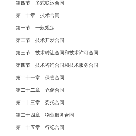
第四节 多式联运合同
第二十章 技术合同
第一节 一般规定
第二节 技术开发合同
第三节 技术转让合同和技术许可合同
第四节 技术咨询合同和技术服务合同
第二十一章 保管合同
第二十二章 仓储合同
第二十三章 委托合同
第二十四章 物业服务合同
第二十五章 行纪合同