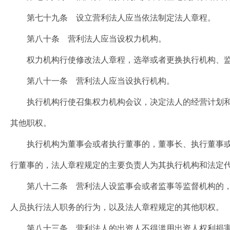
第七十九条 设立营利法人应当依法制定法人章程。
第八十条 营利法人应当设权力机构。
权力机构行使修改法人章程，选举或者更换执行机构、监
第八十一条 营利法人应当设执行机构。
执行机构行使召集权力机构会议，决定法人的经营计划和
其他职权。
执行机构为董事会或者执行董事的，董事长、执行董事或
行董事的，法人章程规定的主要负责人为其执行机构和法定
第八十二条 营利法人设监事会或者监事等监督机构的，
人员执行法人职务的行为，以及法人章程规定的其他职权。
第八十三条 营利法人的出资人不得滥用出资人权利损害