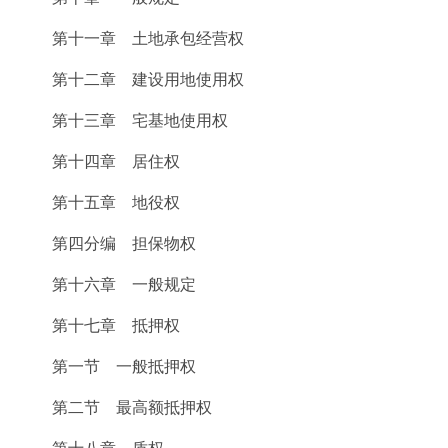
第十一章 土地承包经营权
第十二章 建设用地使用权
第十三章 宅基地使用权
第十四章 居住权
第十五章 地役权
第四分编 担保物权
第十六章 一般规定
第十七章 抵押权
第一节 一般抵押权
第二节 最高额抵押权