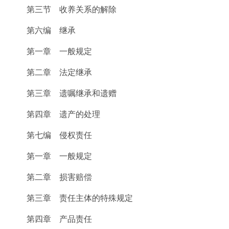
第三节 收养关系的解除
第六编 继承
第一章 一般规定
第二章 法定继承
第三章 遗嘱继承和遗赠
第四章 遗产的处理
第七编 侵权责任
第一章 一般规定
第二章 损害赔偿
第三章 责任主体的特殊规定
第四章 产品责任