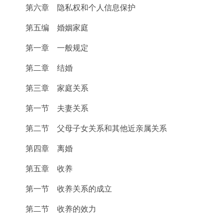
第六章 隐私权和个人信息保护
第五编 婚姻家庭
第一章 一般规定
第二章 结婚
第三章 家庭关系
第一节 夫妻关系
第二节 父母子女关系和其他近亲属关系
第四章 离婚
第五章 收养
第一节 收养关系的成立
第二节 收养的效力