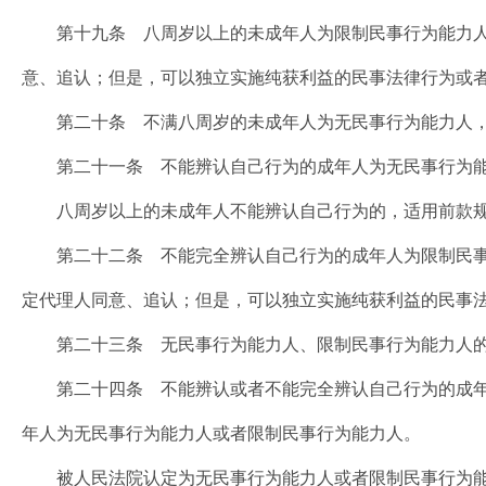
第十九条 八周岁以上的未成年人为限制民事行为能力人
意、追认；但是，可以独立实施纯获利益的民事法律行为或
第二十条 不满八周岁的未成年人为无民事行为能力人，
第二十一条 不能辨认自己行为的成年人为无民事行为能
八周岁以上的未成年人不能辨认自己行为的，适用前款
第二十二条 不能完全辨认自己行为的成年人为限制民事
定代理人同意、追认；但是，可以独立实施纯获利益的民事
第二十三条 无民事行为能力人、限制民事行为能力人的
第二十四条 不能辨认或者不能完全辨认自己行为的成年
年人为无民事行为能力人或者限制民事行为能力人。
被人民法院认定为无民事行为能力人或者限制民事行为能