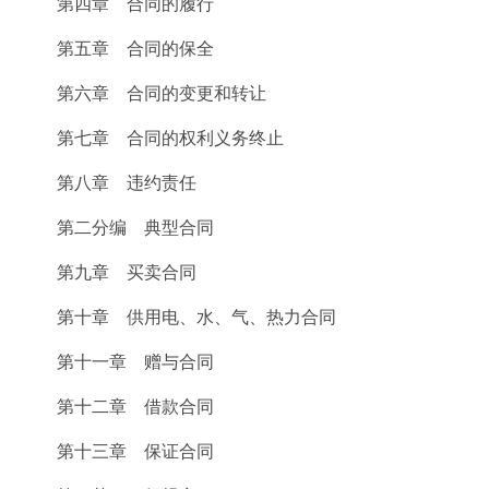
第四章 合同的履行
第五章 合同的保全
第六章 合同的变更和转让
第七章 合同的权利义务终止
第八章 违约责任
第二分编 典型合同
第九章 买卖合同
第十章 供用电、水、气、热力合同
第十一章 赠与合同
第十二章 借款合同
第十三章 保证合同