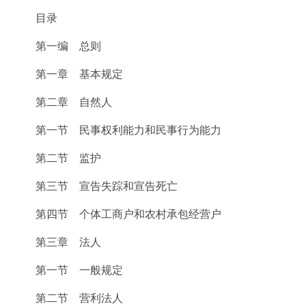
目录
第一编 总则
第一章 基本规定
第二章 自然人
第一节 民事权利能力和民事行为能力
第二节 监护
第三节 宣告失踪和宣告死亡
第四节 个体工商户和农村承包经营户
第三章 法人
第一节 一般规定
第二节 营利法人