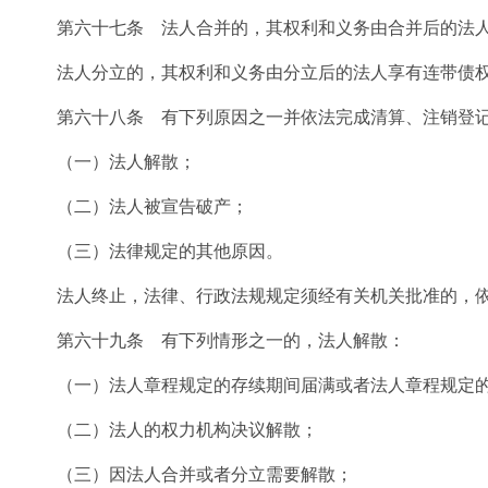
第六十七条 法人合并的，其权利和义务由合并后的法人
法人分立的，其权利和义务由分立后的法人享有连带债权
第六十八条 有下列原因之一并依法完成清算、注销登记
（一）法人解散；
（二）法人被宣告破产；
（三）法律规定的其他原因。
法人终止，法律、行政法规规定须经有关机关批准的，依
第六十九条 有下列情形之一的，法人解散：
（一）法人章程规定的存续期间届满或者法人章程规定的
（二）法人的权力机构决议解散；
（三）因法人合并或者分立需要解散；