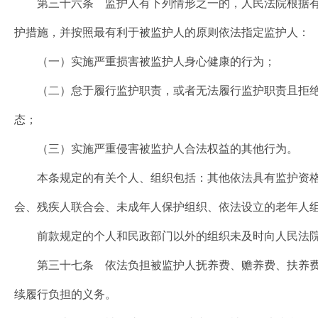
第三十六条 监护人有下列情形之一的，人民法院根据有
护措施，并按照最有利于被监护人的原则依法指定监护人：
（一）实施严重损害被监护人身心健康的行为；
（二）怠于履行监护职责，或者无法履行监护职责且拒绝
态；
（三）实施严重侵害被监护人合法权益的其他行为。
本条规定的有关个人、组织包括：其他依法具有监护资格
会、残疾人联合会、未成年人保护组织、依法设立的老年人
前款规定的个人和民政部门以外的组织未及时向人民法院
第三十七条 依法负担被监护人抚养费、赡养费、扶养费
续履行负担的义务。