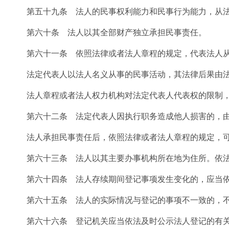
第五十九条 法人的民事权利能力和民事行为能力，从法
第六十条 法人以其全部财产独立承担民事责任。
第六十一条 依照法律或者法人章程的规定，代表法人从
法定代表人以法人名义从事的民事活动，其法律后果由法
法人章程或者法人权力机构对法定代表人代表权的限制，
第六十二条 法定代表人因执行职务造成他人损害的，由
法人承担民事责任后，依照法律或者法人章程的规定，可
第六十三条 法人以其主要办事机构所在地为住所。依法
第六十四条 法人存续期间登记事项发生变化的，应当依
第六十五条 法人的实际情况与登记的事项不一致的，不
第六十六条 登记机关应当依法及时公示法人登记的有