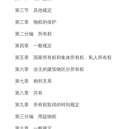
第三节 其他规定
第三章 物权的保护
第二分编 所有权
第四章 一般规定
第五章 国家所有权和集体所有权、私人所有权
第六章 业主的建筑物区分所有权
第七章 相邻关系
第八章 共有
第九章 所有权取得的特别规定
第三分编 用益物权
第十章 一般规定