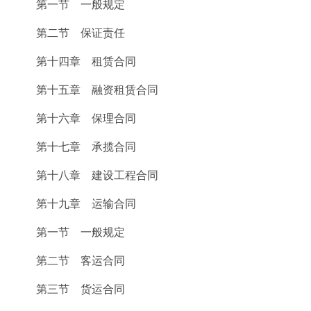
第一节 一般规定
第二节 保证责任
第十四章 租赁合同
第十五章 融资租赁合同
第十六章 保理合同
第十七章 承揽合同
第十八章 建设工程合同
第十九章 运输合同
第一节 一般规定
第二节 客运合同
第三节 货运合同