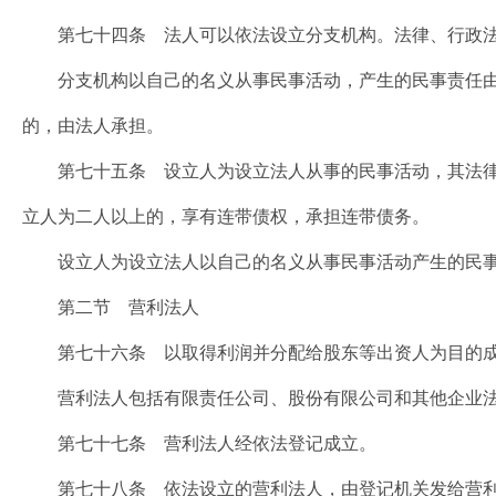
第七十四条 法人可以依法设立分支机构。法律、行政法
分支机构以自己的名义从事民事活动，产生的民事责任由
的，由法人承担。
第七十五条 设立人为设立法人从事的民事活动，其法律
立人为二人以上的，享有连带债权，承担连带债务。
设立人为设立法人以自己的名义从事民事活动产生的民事
第二节 营利法人
第七十六条 以取得利润并分配给股东等出资人为目的成
营利法人包括有限责任公司、股份有限公司和其他企业
第七十七条 营利法人经依法登记成立。
第七十八条 依法设立的营利法人，由登记机关发给营利