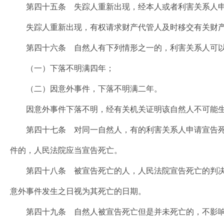
第四十五条 失踪人重新出现，经本人或者利害关系人申
失踪人重新出现，有权请求财产代管人及时移交有关财产
第四十六条 自然人有下列情形之一的，利害关系人可以
（一）下落不明满四年；
（二）因意外事件，下落不明满二年。
因意外事件下落不明，经有关机关证明该自然人不可能生
第四十七条 对同一自然人，有的利害关系人申请宣告死
件的，人民法院应当宣告死亡。
第四十八条 被宣告死亡的人，人民法院宣告死亡的判决
意外事件发生之日视为其死亡的日期。
第四十九条 自然人被宣告死亡但是并未死亡的，不影响