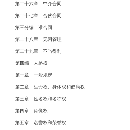
第二十六章 中介合同
第二十七章 合伙合同
第三分编 准合同
第二十八章 无因管理
第二十九章 不当得利
第四编 人格权
第一章 一般规定
第二章 生命权、身体权和健康权
第三章 姓名权和名称权
第四章 肖像权
第五章 名誉权和荣誉权