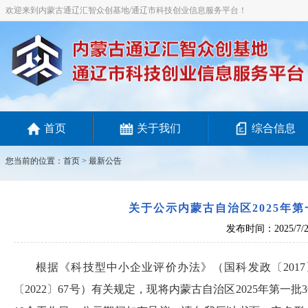
欢迎来到内蒙古通辽汇智众创基地/通辽市科技创业信息服务平台！
首页
关于我们
综合信息
您当前的位置：
首页
>
最新公告
关于公示内蒙古自治区2025年
发布时间：2025/7/2
根据《科技型中小企业评价办法》（国科发政〔201
〔2022〕67号）有关规定，现将内蒙古自治区2025年第