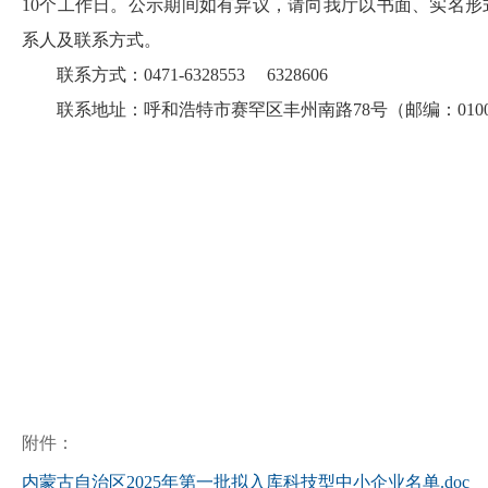
10个工作日。公示期间如有异议，请向我厅以书面、实名
系人及联系方式。
联系方式：0471-6328553 6328606
联系地址：呼和浩特市赛罕区丰州南路78号（邮编：0100
附件：
内蒙古自治区2025年第一批拟入库科技型中小企业名单.doc