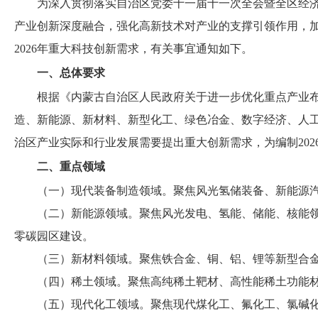
为深入贯彻落实自治区党委十一届十一次全会暨全区经
产业创新深度融合，强化高新技术对产业的支撑引领作用，
2026年重大科技创新需求，有关事宜通知如下。
一、总体要求
根据《内蒙古自治区人民政府关于进一步优化重点产业布
造、新能源、新材料、新型化工、绿色冶金、数字经济、人
治区产业实际和行业发展需要提出重大创新需求，为编制20
二、重点领域
（一）现代装备制造领域。聚焦风光氢储装备、新能源
（二）新能源领域。聚焦风光发电、氢能、储能、核能
零碳园区建设。
（三）新材料领域。聚焦铁合金、铜、铝、锂等新型合
（四）稀土领域。聚焦高纯稀土靶材、高性能稀土功能
（五）现代化工领域。聚焦现代煤化工、氟化工、氯碱