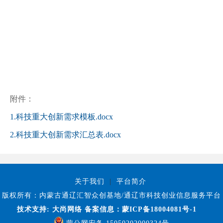
附件：
1.科技重大创新需求模板.docx
2.科技重大创新需求汇总表.docx
关于我们
|
平台简介
版权所有：内蒙古通辽汇智众创基地/通辽市科技创业信息服务平台
技术支持:
大尚网络
备案信息：蒙ICP备18004081号-1