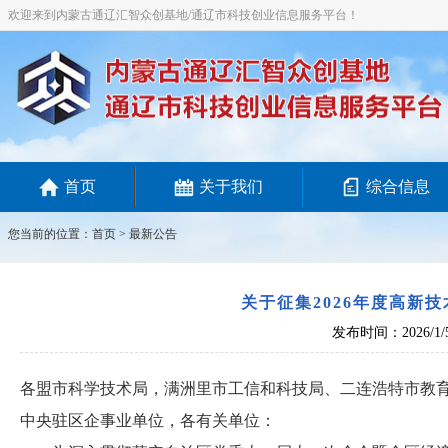
欢迎来到内蒙古通辽汇智众创基地/通辽市科技创业信息服务平台！
首页
关于我们
综合信息
您当前的位置：
首页
>
最新公告
关于征集2026年度高新
发布时间：2026/1/
各盟市科学技术局，满洲里市工信和科技局、二连浩特市教育
中央驻区企事业单位，各有关单位：