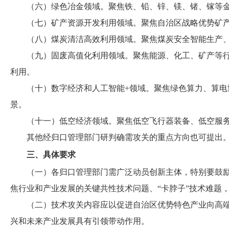
（六）绿色冶金领域。聚焦铁、铅、锌、镁、锗、镓等
（七）矿产资源开发利用领域。聚焦自治区战略优势矿
（八）煤炭清洁高效利用领域。聚焦煤炭安全智能生产
（九）固废高值化利用领域。聚焦能源、化工、矿产等
利用。
（十）数字经济和人工智能+领域。聚焦绿色算力、算电
景。
（十一）低空经济领域。聚焦低空飞行器装备、低空服
其他经归口管理部门研判确需攻关的重点方向也可提出
三、具体要求
（一）各归口管理部门需广泛动员创新主体，特别要鼓
焦行业和产业发展的关键共性技术问题、“卡脖子”技术难题
（二）技术攻关内容应以促进自治区优势特色产业向高
兴和未来产业发展具有引领带动作用。